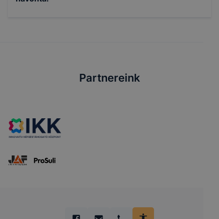
Partnereink